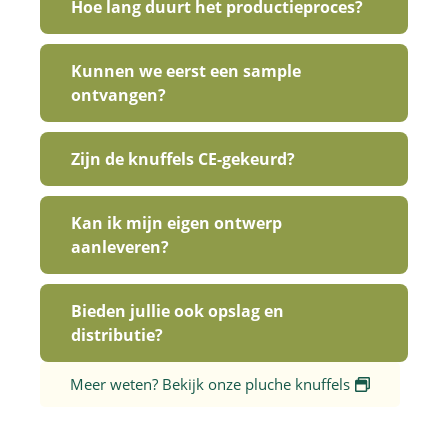
Hoe lang duurt het productieproces?
Kunnen we eerst een sample
ontvangen?
Zijn de knuffels CE-gekeurd?
Kan ik mijn eigen ontwerp
aanleveren?
Bieden jullie ook opslag en
distributie?
Meer weten? Bekijk onze pluche knuffels