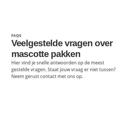
FAQS
Veelgestelde vragen over
mascotte pakken
Hier vind je snelle antwoorden op de meest
gestelde vragen. Staat jouw vraag er niet tussen?
Neem gerust contact met ons op.