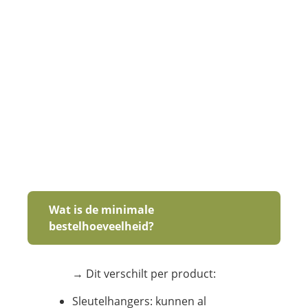
Wat is de minimale
bestelhoeveelheid?
→ Dit verschilt per product:
Sleutelhangers: kunnen al