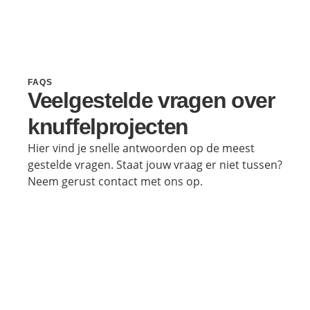
FAQS
Veelgestelde vragen over
knuffelprojecten
Hier vind je snelle antwoorden op de meest
gestelde vragen. Staat jouw vraag er niet tussen?
Neem gerust contact met ons op.