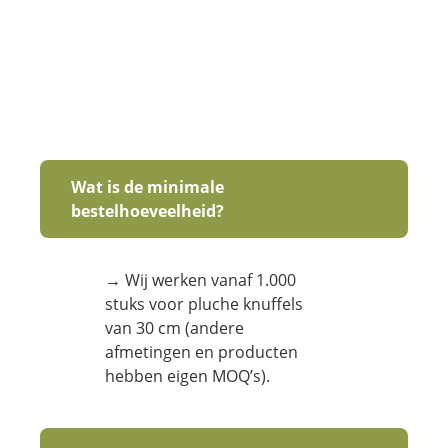
Wat is de minimale
bestelhoeveelheid?
→ Wij werken vanaf 1.000
stuks voor pluche knuffels
van 30 cm (andere
afmetingen en producten
hebben eigen MOQ’s).