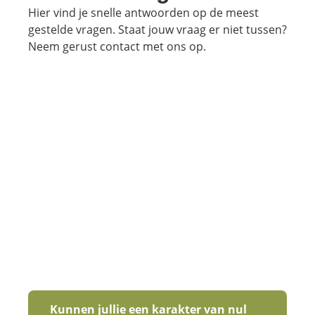
Hier vind je snelle antwoorden op de meest
gestelde vragen. Staat jouw vraag er niet tussen?
Neem gerust contact met ons op.
Kunnen jullie een karakter van nul