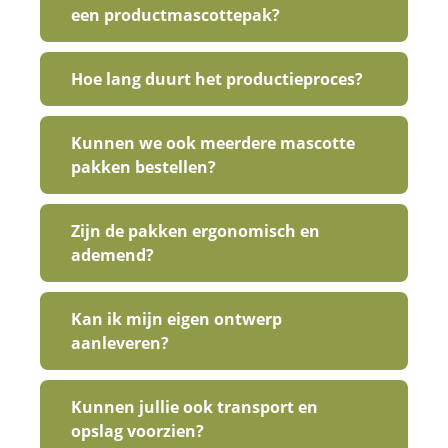
een productmascottepak?
Hoe lang duurt het productieproces?
Kunnen we ook meerdere mascotte
pakken bestellen?
Zijn de pakken ergonomisch en
ademend?
Kan ik mijn eigen ontwerp
aanleveren?
Kunnen jullie ook transport en
opslag voorzien?