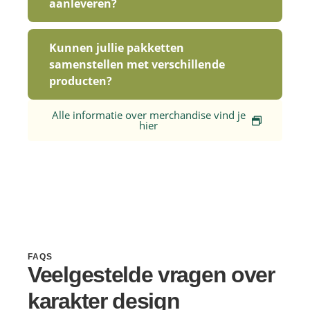
aanleveren?
Kunnen jullie pakketten
samenstellen met verschillende
producten?
Alle informatie over merchandise vind je
hier
FAQS
Veelgestelde vragen over
karakter design