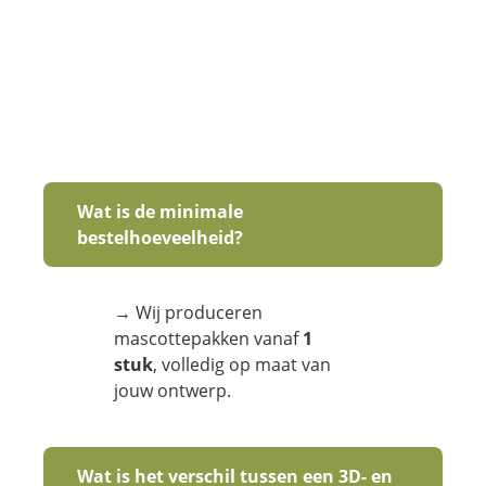
Wat is de minimale
bestelhoeveelheid?
→ Wij produceren
mascottepakken vanaf
1
stuk
, volledig op maat van
jouw ontwerp.
Wat is het verschil tussen een 3D- en