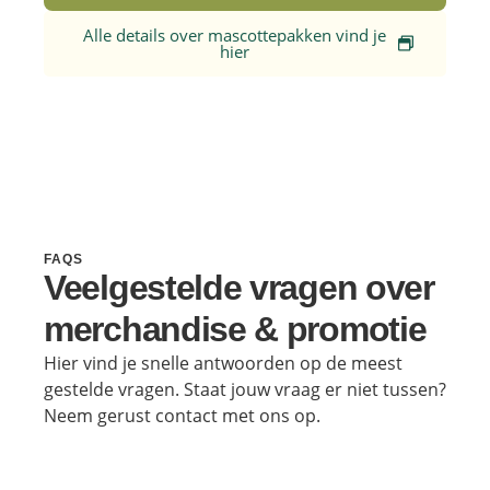
Alle details over mascottepakken vind je
hier
FAQS
Veelgestelde vragen over
merchandise & promotie
Hier vind je snelle antwoorden op de meest
gestelde vragen. Staat jouw vraag er niet tussen?
Neem gerust contact met ons op.