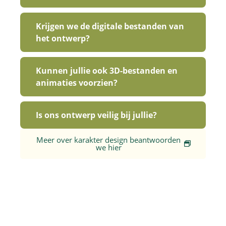
Krijgen we de digitale bestanden van
het ontwerp?
Kunnen jullie ook 3D-bestanden en
animaties voorzien?
Is ons ontwerp veilig bij jullie?
Meer over karakter design beantwoorden
we hier