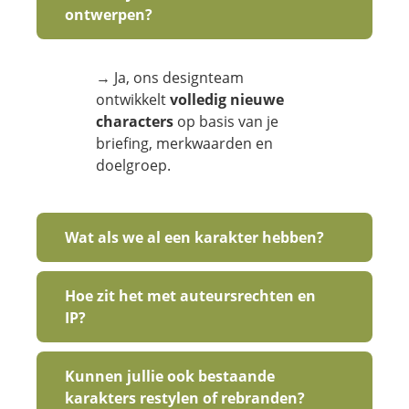
ontwerpen?
→ Ja, ons designteam
ontwikkelt
volledig nieuwe
characters
op basis van je
briefing, merkwaarden en
doelgroep.
Wat als we al een karakter hebben?
Hoe zit het met auteursrechten en
IP?
Kunnen jullie ook bestaande
karakters restylen of rebranden?