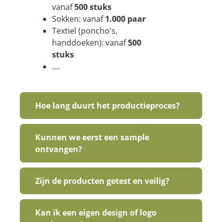
vanaf
500 stuks
Sokken: vanaf
1.000 paar
Textiel (poncho's,
handdoeken): vanaf
500
stuks
....
Hoe lang duurt het productieproces?
Kunnen we eerst een sample
ontvangen?
Zijn de producten getest en veilig?
Kan ik een eigen design of logo