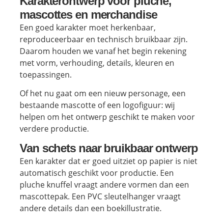
Karakterontwerp voor pluche,
mascottes en merchandise
Een goed karakter moet herkenbaar,
reproduceerbaar en technisch bruikbaar zijn.
Daarom houden we vanaf het begin rekening
met vorm, verhouding, details, kleuren en
toepassingen.
Of het nu gaat om een nieuw personage, een
bestaande mascotte of een logofiguur: wij
helpen om het ontwerp geschikt te maken voor
verdere productie.
Van schets naar bruikbaar ontwerp
Een karakter dat er goed uitziet op papier is niet
automatisch geschikt voor productie. Een
pluche knuffel vraagt andere vormen dan een
mascottepak. Een PVC sleutelhanger vraagt
andere details dan een boekillustratie.