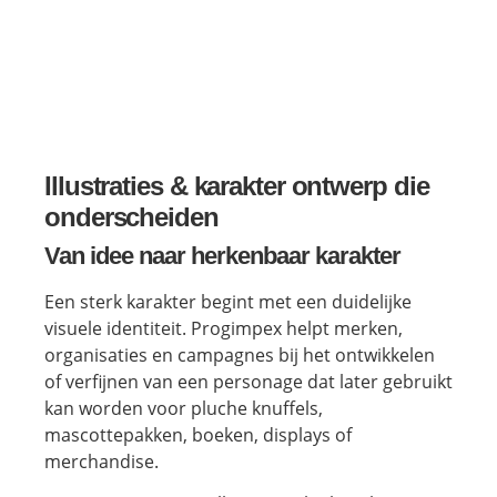
Illustraties & karakter ontwerp die
onderscheiden
Van idee naar herkenbaar karakter
Een sterk karakter begint met een duidelijke
visuele identiteit. Progimpex helpt merken,
organisaties en campagnes bij het ontwikkelen
of verfijnen van een personage dat later gebruikt
kan worden voor pluche knuffels,
mascottepakken, boeken, displays of
merchandise.