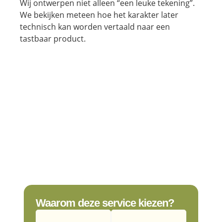
Wij ontwerpen niet alleen “een leuke tekening”.
We bekijken meteen hoe het karakter later
technisch kan worden vertaald naar een
tastbaar product.
Waarom deze service kiezen?