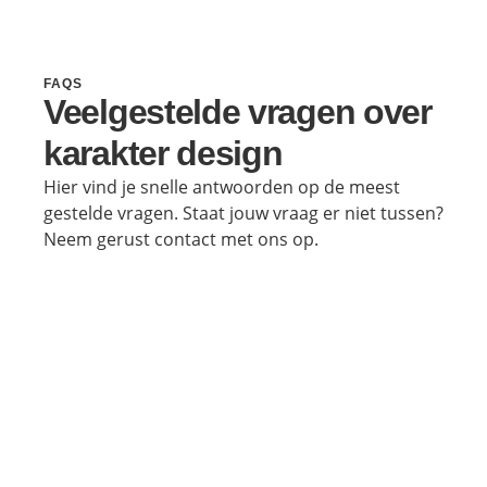
FAQS
Veelgestelde vragen over
karakter design
Hier vind je snelle antwoorden op de meest
gestelde vragen. Staat jouw vraag er niet tussen?
Neem gerust contact met ons op.