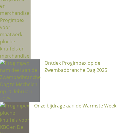
Ontdek Progimpex op de
Zwembadbranche Dag 2025
Onze bijdrage aan de Warmste Week