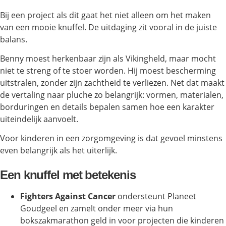
Bij een project als dit gaat het niet alleen om het maken
van een mooie knuffel. De uitdaging zit vooral in de juiste
balans.
Benny moest herkenbaar zijn als Vikingheld, maar mocht
niet te streng of te stoer worden. Hij moest bescherming
uitstralen, zonder zijn zachtheid te verliezen. Net dat maakt
de vertaling naar pluche zo belangrijk: vormen, materialen,
borduringen en details bepalen samen hoe een karakter
uiteindelijk aanvoelt.
Voor kinderen in een zorgomgeving is dat gevoel minstens
even belangrijk als het uiterlijk.
Een knuffel met betekenis
Fighters Against Cancer
ondersteunt Planeet
Goudgeel en zamelt onder meer via hun
bokszakmarathon geld in voor projecten die kinderen