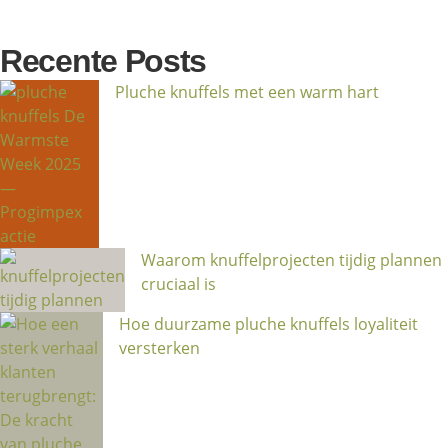
Recente Posts
Pluche knuffels met een warm hart
Waarom knuffelprojecten tijdig plannen
cruciaal is
Hoe duurzame pluche knuffels loyaliteit
versterken