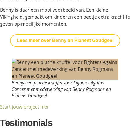
Benny is daar een mooi voorbeeld van. Een kleine
Vikingheld, gemaakt om kinderen een beetje extra kracht te
geven op moeilijke momenten.
Lees meer over Benny en Planeet Goudgeel
Benny een pluche knuffel voor Fighters Agains
Cancer met medewerking van Benny Rogmans en
Planeet Goudgeel
Start jouw project hier
Testimonials