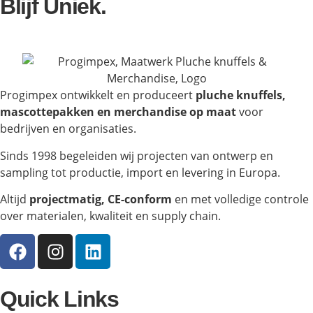
Blijf Uniek.
Progimpex ontwikkelt en produceert
pluche knuffels,
mascottepakken en merchandise op maat
voor
bedrijven en organisaties.
Sinds 1998 begeleiden wij projecten van ontwerp en
sampling tot productie, import en levering in Europa.
Altijd
projectmatig, CE-conform
en met volledige controle
over materialen, kwaliteit en supply chain.
Quick Links