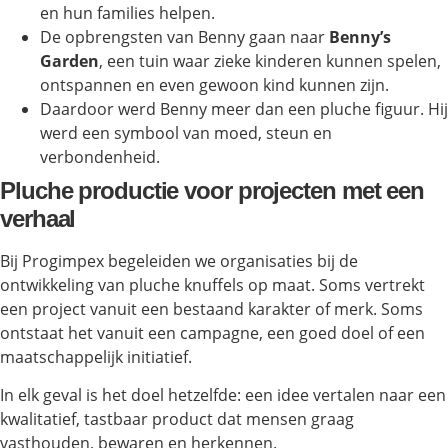
en hun families helpen.
De opbrengsten van Benny gaan naar
Benny’s
Garden
, een tuin waar zieke kinderen kunnen spelen,
ontspannen en even gewoon kind kunnen zijn.
Daardoor werd Benny meer dan een pluche figuur. Hij
werd een symbool van moed, steun en
verbondenheid.
Pluche productie voor projecten met een
verhaal
Bij Progimpex begeleiden we organisaties bij de
ontwikkeling van pluche knuffels op maat. Soms vertrekt
een project vanuit een bestaand karakter of merk. Soms
ontstaat het vanuit een campagne, een goed doel of een
maatschappelijk initiatief.
In elk geval is het doel hetzelfde: een idee vertalen naar een
kwalitatief, tastbaar product dat mensen graag
vasthouden, bewaren en herkennen.