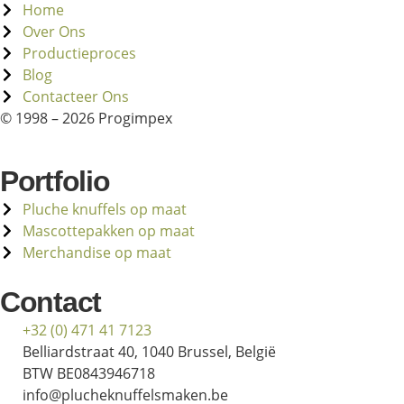
Home
Over Ons
Productieproces
Blog
Contacteer Ons
© 1998 – 2026 Progimpex
Portfolio
Pluche knuffels op maat
Mascottepakken op maat
Merchandise op maat
Contact
+32 (0) 471 41 7123
Belliardstraat 40, 1040 Brussel, België
BTW BE0843946718
info@plucheknuffelsmaken.be