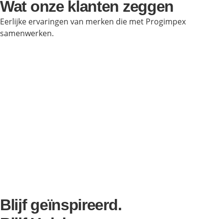
Wat onze klanten zeggen
Eerlijke ervaringen van merken die met Progimpex
samenwerken.
Blijf geïnspireerd.