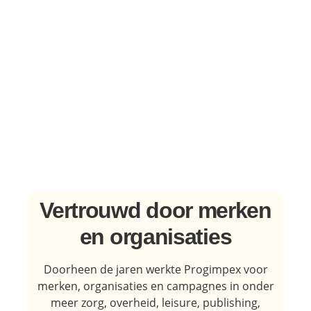
Vertrouwd door merken
en organisaties
Doorheen de jaren werkte Progimpex voor
merken, organisaties en campagnes in onder
meer zorg, overheid, leisure, publishing,