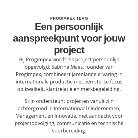
PROGIMPEX TEAM
Een persoonlijk
aanspreekpunt voor jouw
project
Bij Progimpex wordt elk project persoonlijk
opgevolgd. Sabrina Maes, founder van
Progimpex, combineert jarenlange ervaring in
internationale productie met een sterke focus
op kwaliteit, klantrelatie en merkbegeleiding.
Stijn ondersteunt projecten vanuit zijn
achtergrond in Internationaal Ondernemen,
Management en Innovatie, met aandacht voor
projectopvolging, communicatie en technische
voorbereiding.