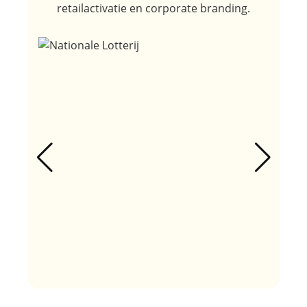
retailactivatie en corporate branding.