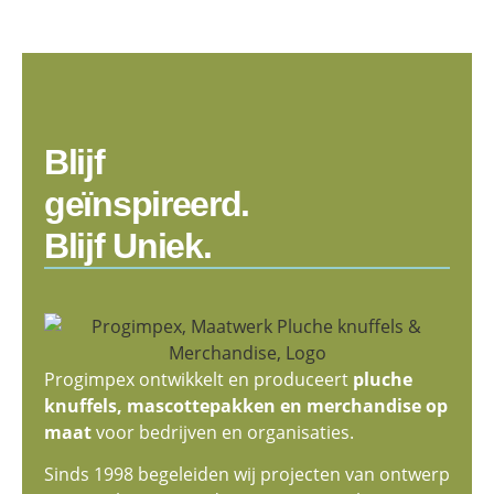
Blijf
geïnspireerd.
Blijf Uniek.
Progimpex ontwikkelt en produceert
pluche
knuffels, mascottepakken en merchandise op
maat
voor bedrijven en organisaties.
Sinds 1998 begeleiden wij projecten van ontwerp