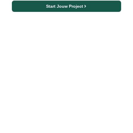
Start Jouw Project