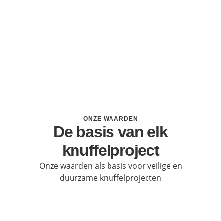
ONZE WAARDEN
De basis van elk
knuffelproject
Onze waarden als basis voor veilige en
duurzame knuffelprojecten