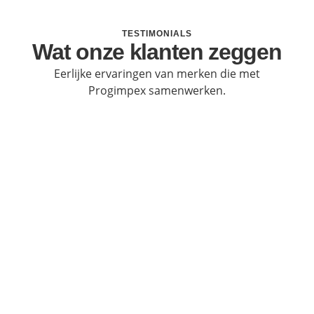
TESTIMONIALS
Wat onze klanten zeggen
Eerlijke ervaringen van merken die met
Progimpex samenwerken.