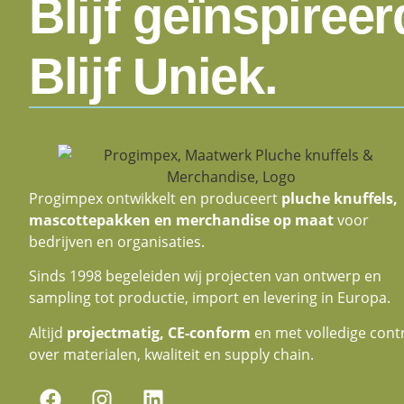
Blijf geïnspireer
Blijf Uniek.
Progimpex ontwikkelt en produceert
pluche knuffels,
mascottepakken en merchandise op maat
voor
bedrijven en organisaties.
Sinds 1998 begeleiden wij projecten van ontwerp en
sampling tot productie, import en levering in Europa.
Altijd
projectmatig, CE-conform
en met volledige cont
over materialen, kwaliteit en supply chain.