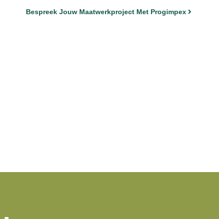
Bespreek Jouw Maatwerkproject Met Progimpex