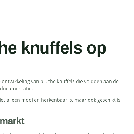
he knuffels op
de ontwikkeling van pluche knuffels die voldoen aan de
tdocumentatie.
et alleen mooi en herkenbaar is, maar ook geschikt is
 markt