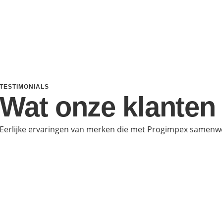
TESTIMONIALS
Wat onze klanten
Eerlijke ervaringen van merken die met Progimpex samenw