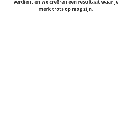
verdient en we creëren een resultaat waar je
merk trots op mag zijn.