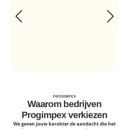
PROGIMPEX
Waarom bedrijven
Progimpex verkiezen
We geven jouw karakter de aandacht die het