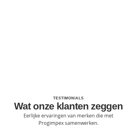
TESTIMONIALS
Wat onze klanten zeggen
Eerlijke ervaringen van merken die met
Progimpex samenwerken.