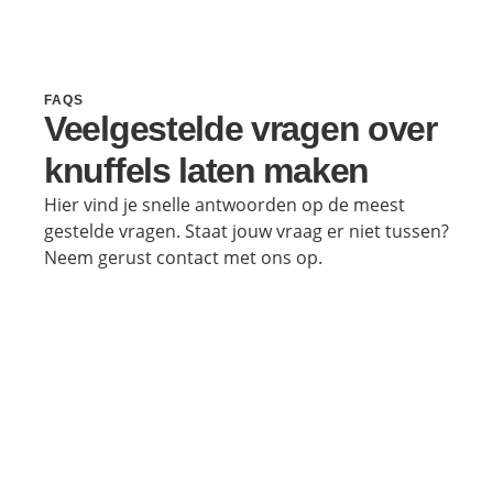
FAQS
Veelgestelde vragen over
knuffels laten maken
Hier vind je snelle antwoorden op de meest
gestelde vragen. Staat jouw vraag er niet tussen?
Neem gerust contact met ons op.