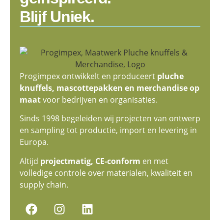
Blijf Uniek.
Progimpex ontwikkelt en produceert
pluche
knuffels, mascottepakken en merchandise op
maat
voor bedrijven en organisaties.
Sinds 1998 begeleiden wij projecten van ontwerp
en sampling tot productie, import en levering in
Europa.
Altijd
projectmatig, CE-conform
en met
volledige controle over materialen, kwaliteit en
supply chain.