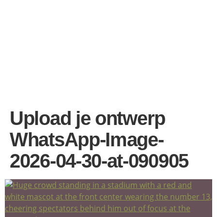
Upload je ontwerp
WhatsApp-Image-
2026-04-30-at-090905