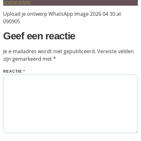
Upload je ontwerp WhatsApp Image 2026 04 30 at
090905
Geef een reactie
Je e-mailadres wordt niet gepubliceerd.
Vereiste velden
zijn gemarkeerd met
*
REACTIE
*