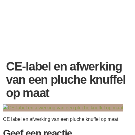
CE-label en afwerking
van een pluche knuffel
op maat
CE label en afwerking van een pluche knuffel op maat
Geef een reactie