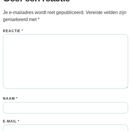
Je e-mailadres wordt niet gepubliceerd.
Vereiste velden zijn
gemarkeerd met
*
REACTIE
*
NAAM
*
E-MAIL
*