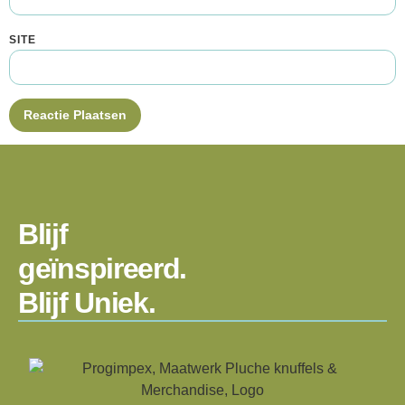
SITE
Blijf
geïnspireerd.
Blijf Uniek.