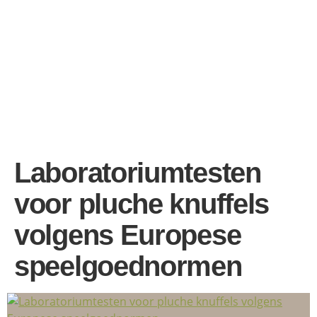
Laboratoriumtesten
voor pluche knuffels
volgens Europese
speelgoednormen