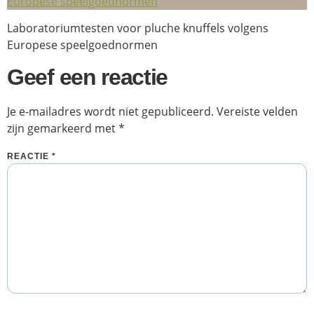
Laboratoriumtesten voor pluche knuffels volgens
Europese speelgoednormen
Geef een reactie
Je e-mailadres wordt niet gepubliceerd.
Vereiste velden
zijn gemarkeerd met
*
REACTIE
*