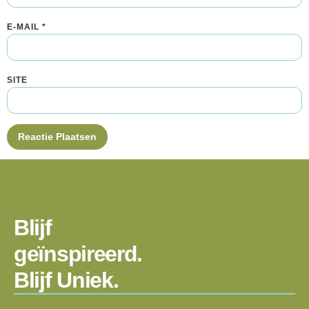
E-MAIL
*
SITE
Blijf
geïnspireerd.
Blijf Uniek.