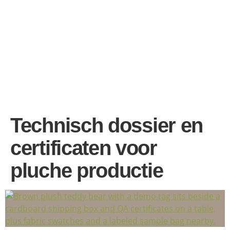
Technisch dossier en
certificaten voor
pluche productie