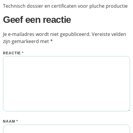
Technisch dossier en certificaten voor pluche productie
Geef een reactie
Je e-mailadres wordt niet gepubliceerd.
Vereiste velden
zijn gemarkeerd met
*
REACTIE
*
NAAM
*