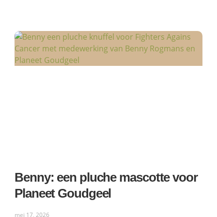
Benny: een pluche mascotte voor
Planeet Goudgeel
mei 17, 2026