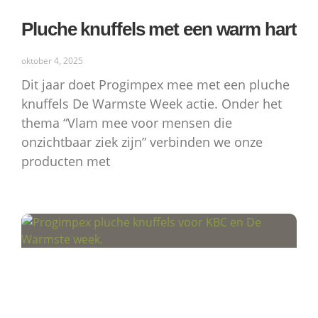
Pluche knuffels met een warm hart
oktober 4, 2025
Dit jaar doet Progimpex mee met een pluche
knuffels De Warmste Week actie. Onder het
thema “Vlam mee voor mensen die
onzichtbaar ziek zijn” verbinden we onze
producten met