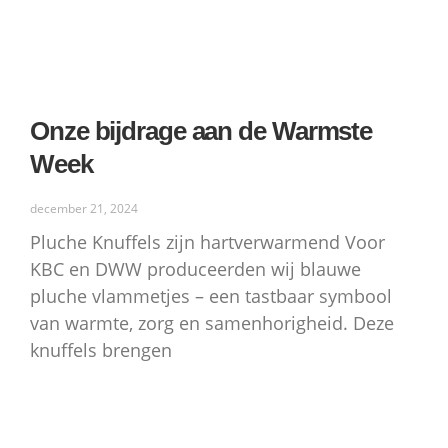
Onze bijdrage aan de Warmste
Week
december 21, 2024
Pluche Knuffels zijn hartverwarmend Voor
KBC en DWW produceerden wij blauwe
pluche vlammetjes – een tastbaar symbool
van warmte, zorg en samenhorigheid. Deze
knuffels brengen