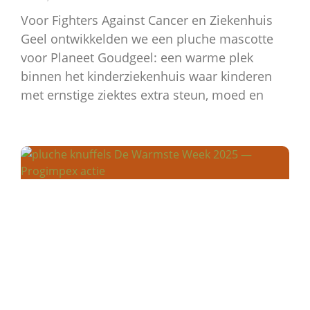
Voor Fighters Against Cancer en Ziekenhuis
Geel ontwikkelden we een pluche mascotte
voor Planeet Goudgeel: een warme plek
binnen het kinderziekenhuis waar kinderen
met ernstige ziektes extra steun, moed en