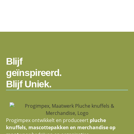
Blijf
geïnspireerd.
Blijf Uniek.
Progimpex ontwikkelt en produceert
pluche
knuffels, mascottepakken en merchandise op