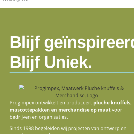
Blijf geïnspireer
Blijf Uniek.
Progimpex ontwikkelt en produceert
pluche knuffels,
mascottepakken en merchandise op maat
voor
bedrijven en organisaties.
Sinds 1998 begeleiden wij projecten van ontwerp en