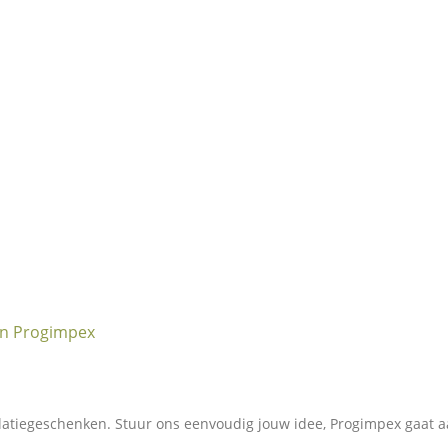
latiegeschenken. Stuur ons eenvoudig jouw idee, Progimpex gaat a