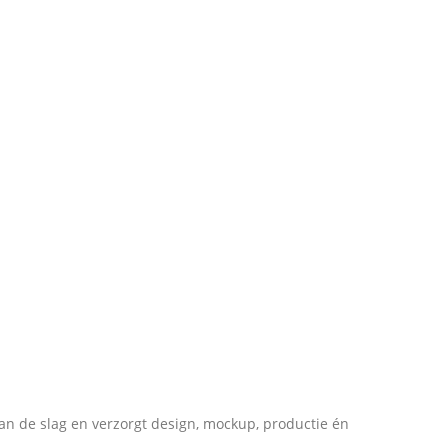
an de slag en verzorgt design, mockup, productie én