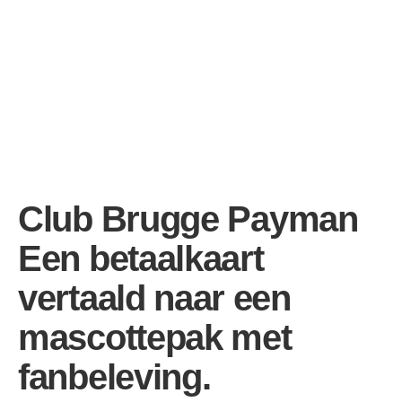
Club Brugge Payman
Een betaalkaart
vertaald naar een
mascottepak met
fanbeleving.