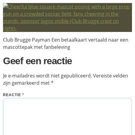
Club Brugge Payman Een betaalkaart vertaald naar een
mascottepak met fanbeleving
Geef een reactie
Je e-mailadres wordt niet gepubliceerd.
Vereiste velden
zijn gemarkeerd met
*
REACTIE
*