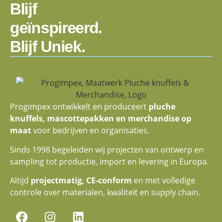
Blijf
geïnspireerd.
Blijf Uniek.
Progimpex ontwikkelt en produceert
pluche
knuffels, mascottepakken en merchandise op
maat
voor bedrijven en organisaties.
Sinds 1998 begeleiden wij projecten van ontwerp en
sampling tot productie, import en levering in Europa.
Altijd
projectmatig, CE-conform
en met volledige
controle over materialen, kwaliteit en supply chain.