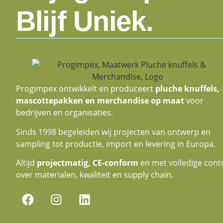
Blijf Uniek.
Progimpex ontwikkelt en produceert
pluche knuffels,
mascottepakken en merchandise op maat
voor
bedrijven en organisaties.
Sinds 1998 begeleiden wij projecten van ontwerp en
sampling tot productie, import en levering in Europa.
Altijd
projectmatig, CE-conform
en met volledige cont
over materialen, kwaliteit en supply chain.