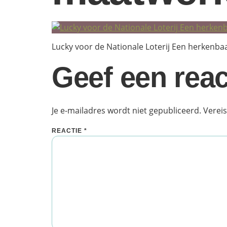
Lucky voor de Nationale Loterij Een herkenb
Geef een reac
Je e-mailadres wordt niet gepubliceerd.
Verei
REACTIE
*