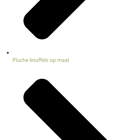
Pluche knuffels op maat