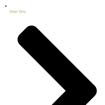
Over Ons