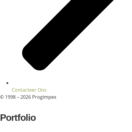
Contacteer Ons
© 1998 – 2026 Progimpex
Portfolio