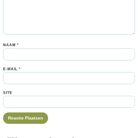
NAAM
*
E-MAIL
*
SITE