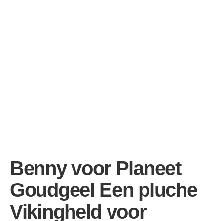
Benny voor Planeet
Goudgeel Een pluche
Vikingheld voor