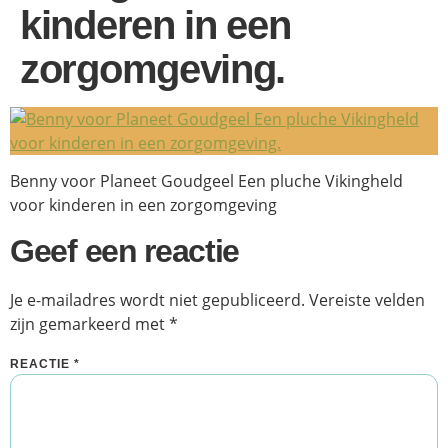
kinderen in een
zorgomgeving.
Benny voor Planeet Goudgeel Een pluche Vikingheld
voor kinderen in een zorgomgeving
Geef een reactie
Je e-mailadres wordt niet gepubliceerd.
Vereiste velden
zijn gemarkeerd met
*
REACTIE
*