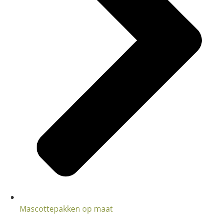
Mascottepakken op maat