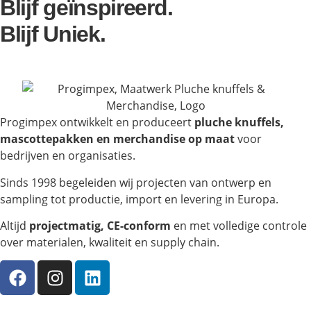
Blijf geïnspireerd.
Blijf Uniek.
Progimpex ontwikkelt en produceert
pluche knuffels,
mascottepakken en merchandise op maat
voor
bedrijven en organisaties.
Sinds 1998 begeleiden wij projecten van ontwerp en
sampling tot productie, import en levering in Europa.
Altijd
projectmatig, CE-conform
en met volledige controle
over materialen, kwaliteit en supply chain.