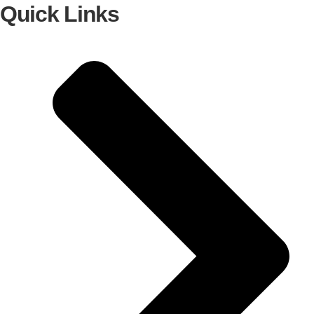
Quick Links