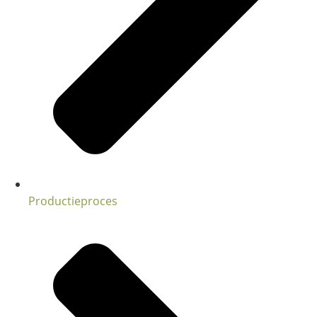
Productieproces