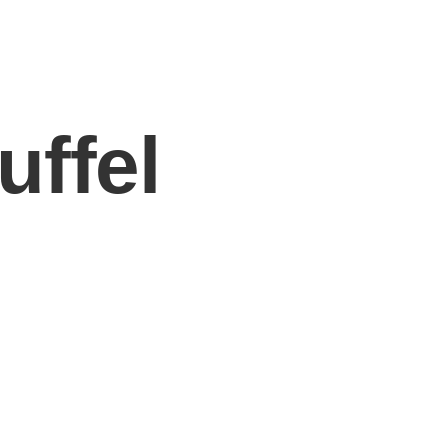
uffel