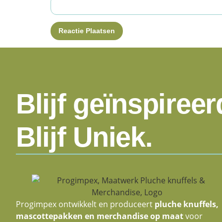
Blijf geïnspireer
Blijf Uniek.
Progimpex ontwikkelt en produceert
pluche knuffels,
mascottepakken en merchandise op maat
voor