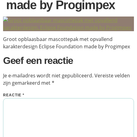
made by Progimpex
Groot opblaasbaar mascottepak met opvallend
karakterdesign Eclipse Foundation made by Progimpex
Geef een reactie
Je e-mailadres wordt niet gepubliceerd.
Vereiste velden
zijn gemarkeerd met
*
REACTIE
*