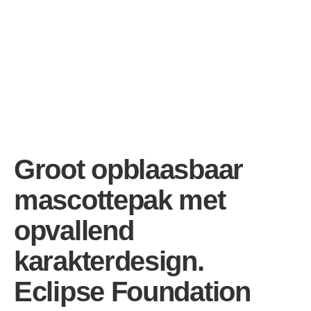
Groot opblaasbaar
mascottepak met
opvallend
karakterdesign.
Eclipse Foundation