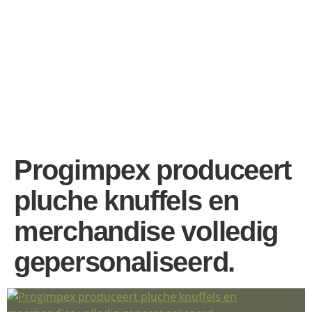
Progimpex produceert
pluche knuffels en
merchandise volledig
gepersonaliseerd.