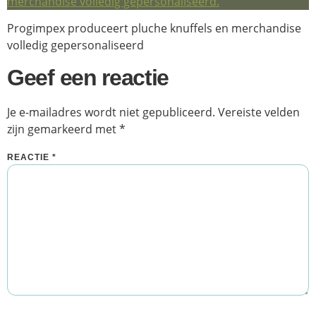
Progimpex produceert pluche knuffels en merchandise
volledig gepersonaliseerd
Geef een reactie
Je e-mailadres wordt niet gepubliceerd.
Vereiste velden
zijn gemarkeerd met
*
REACTIE
*