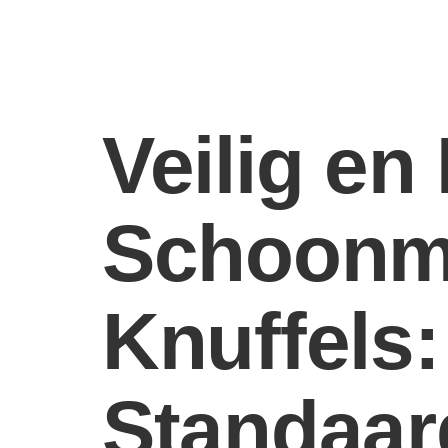
Veilig en
Schoonm
Knuffels
Standaar