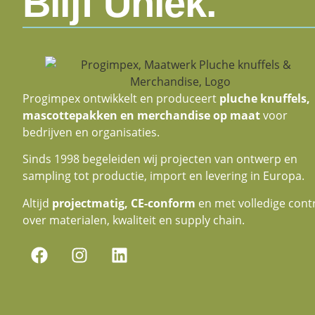
Blijf Uniek.
Progimpex ontwikkelt en produceert
pluche knuffels,
mascottepakken en merchandise op maat
voor
bedrijven en organisaties.
Sinds 1998 begeleiden wij projecten van ontwerp en
sampling tot productie, import en levering in Europa.
Altijd
projectmatig, CE-conform
en met volledige cont
over materialen, kwaliteit en supply chain.