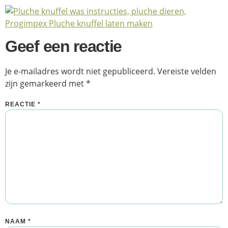
Geef een reactie
Je e-mailadres wordt niet gepubliceerd.
Vereiste velden
zijn gemarkeerd met
*
REACTIE
*
NAAM
*