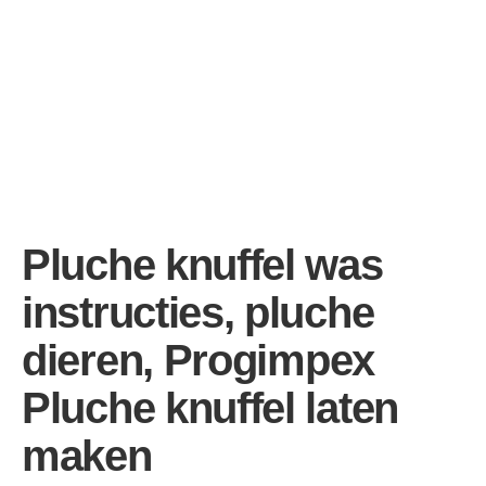
Pluche knuffel was
instructies, pluche
dieren, Progimpex
Pluche knuffel laten
maken