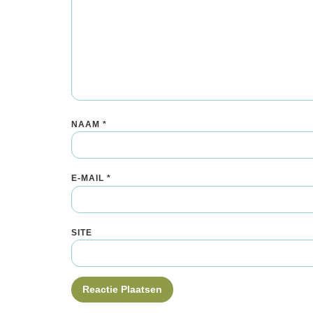
NAAM
*
E-MAIL
*
SITE