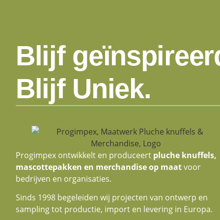
Blijf geïnspireer
Blijf Uniek.
Progimpex ontwikkelt en produceert
pluche knuffels,
mascottepakken en merchandise op maat
voor
bedrijven en organisaties.
Sinds 1998 begeleiden wij projecten van ontwerp en
sampling tot productie, import en levering in Europa.