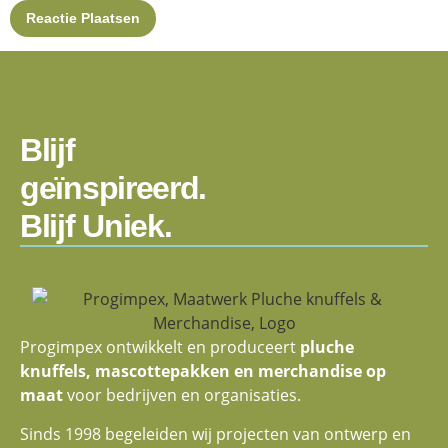
Blijf
geïnspireerd.
Blijf Uniek.
Progimpex ontwikkelt en produceert
pluche
knuffels, mascottepakken en merchandise op
maat
voor bedrijven en organisaties.
Sinds 1998 begeleiden wij projecten van ontwerp en