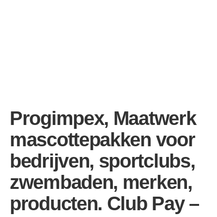
Progimpex, Maatwerk
mascottepakken voor
bedrijven, sportclubs,
zwembaden, merken,
producten. Club Pay –