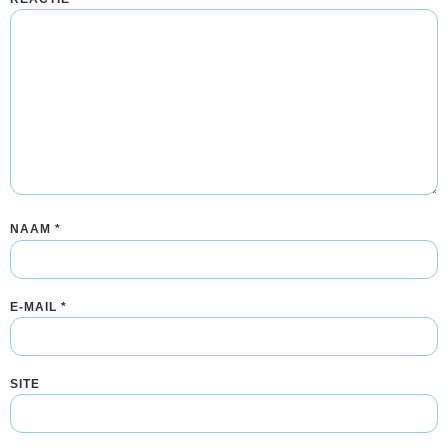
NAAM
*
E-MAIL
*
SITE