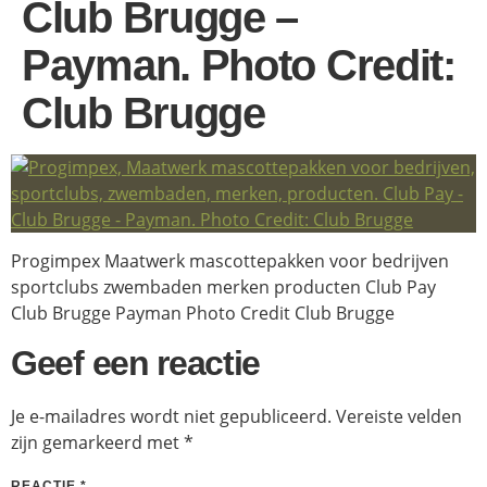
Club Brugge –
Payman. Photo Credit:
Club Brugge
Progimpex Maatwerk mascottepakken voor bedrijven
sportclubs zwembaden merken producten Club Pay
Club Brugge Payman Photo Credit Club Brugge
Geef een reactie
Je e-mailadres wordt niet gepubliceerd.
Vereiste velden
zijn gemarkeerd met
*
REACTIE
*