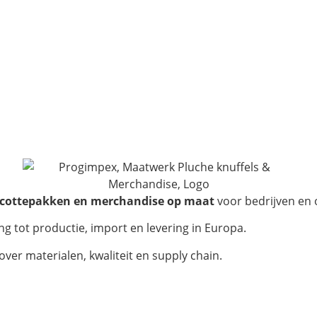
.
scottepakken en merchandise op maat
voor bedrijven en 
g tot productie, import en levering in Europa.
ver materialen, kwaliteit en supply chain.