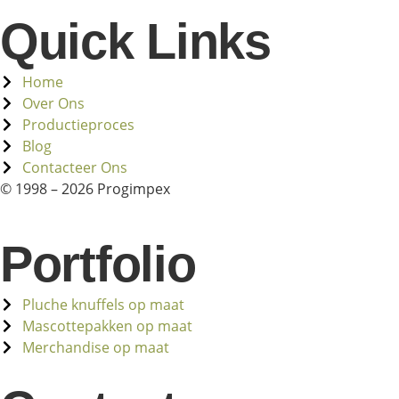
Quick Links
Home
Over Ons
Productieproces
Blog
Contacteer Ons
© 1998 – 2026 Progimpex
Portfolio
Pluche knuffels op maat
Mascottepakken op maat
Merchandise op maat