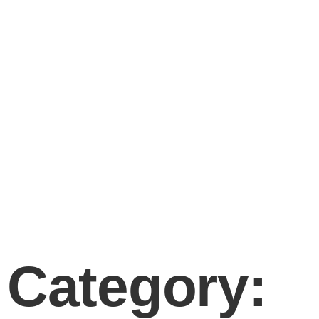
Category: