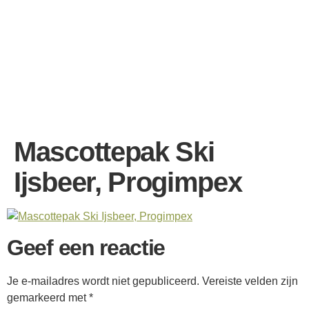
Mascottepak Ski
Ijsbeer, Progimpex
Geef een reactie
Je e-mailadres wordt niet gepubliceerd.
Vereiste velden zijn
gemarkeerd met
*