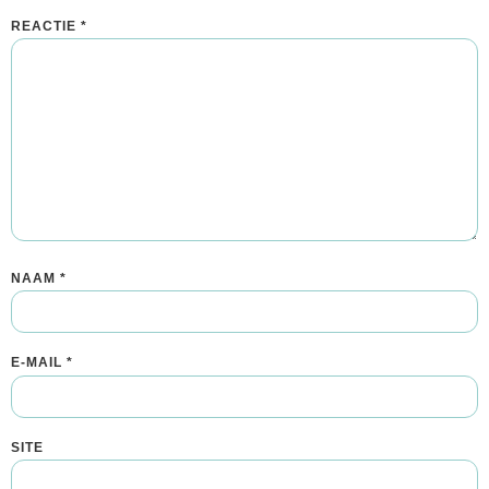
REACTIE
*
NAAM
*
E-MAIL
*
SITE