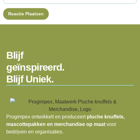
Blijf
geïnspireerd.
Blijf Uniek.
Progimpex ontwikkelt en produceert
pluche knuffels,
mascottepakken en merchandise op maat
voor
bedrijven en organisaties.