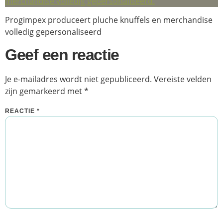
Progimpex produceert pluche knuffels en merchandise
volledig gepersonaliseerd
Geef een reactie
Je e-mailadres wordt niet gepubliceerd.
Vereiste velden
zijn gemarkeerd met
*
REACTIE
*