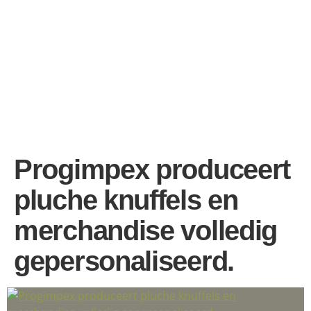
Progimpex produceert
pluche knuffels en
merchandise volledig
gepersonaliseerd.