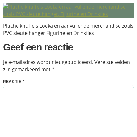
Pluche knuffels Loeka en aanvullende merchandise zoals
PVC sleutelhanger Figurine en Drinkfles
Geef een reactie
Je e-mailadres wordt niet gepubliceerd.
Vereiste velden
zijn gemarkeerd met
*
REACTIE
*