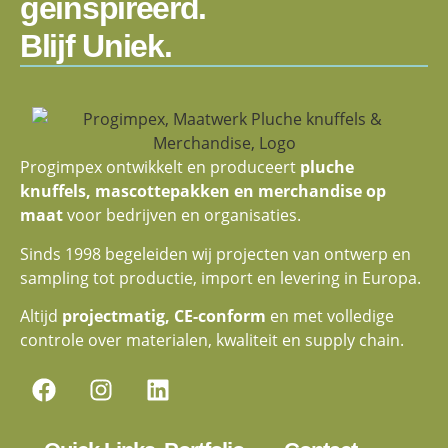
geïnspireerd.
Blijf Uniek.
Progimpex ontwikkelt en produceert
pluche
knuffels, mascottepakken en merchandise op
maat
voor bedrijven en organisaties.
Sinds 1998 begeleiden wij projecten van ontwerp en
sampling tot productie, import en levering in Europa.
Altijd
projectmatig, CE-conform
en met volledige
controle over materialen, kwaliteit en supply chain.