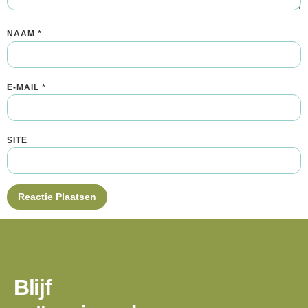
NAAM
*
E-MAIL
*
SITE
Blijf