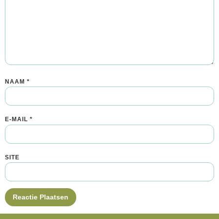
NAAM
*
E-MAIL
*
SITE