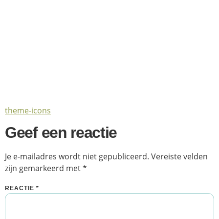
theme-icons
Geef een reactie
Je e-mailadres wordt niet gepubliceerd.
Vereiste velden
zijn gemarkeerd met
*
REACTIE
*