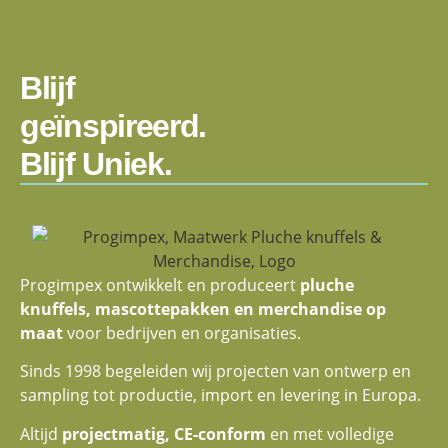
Blijf
geïnspireerd.
Blijf Uniek.
Progimpex ontwikkelt en produceert
pluche
knuffels, mascottepakken en merchandise op
maat
voor bedrijven en organisaties.
Sinds 1998 begeleiden wij projecten van ontwerp en
sampling tot productie, import en levering in Europa.
Altijd
projectmatig, CE-conform
en met volledige