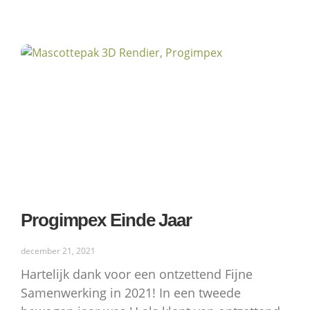
Progimpex Einde Jaar
december 21, 2021
Hartelijk dank voor een ontzettend Fijne
Samenwerking in 2021! In een tweede