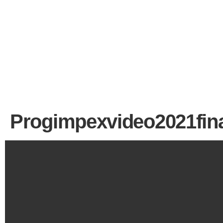
Progimpexvideo2021fin