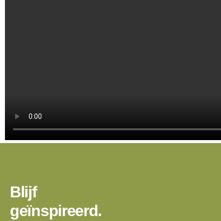
Blijf
geïnspireerd.