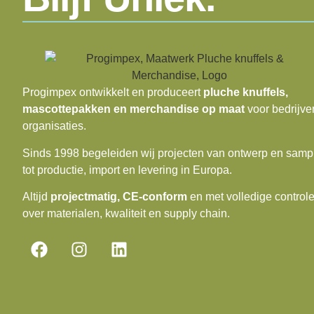
Progimpex ontwikkelt en produceert
pluche knuffels,
mascottepakken en merchandise op maat
voor bedrijve
organisaties.
Sinds 1998 begeleiden wij projecten van ontwerp en samp
tot productie, import en levering in Europa.
Altijd
projectmatig, CE-conform
en met volledige control
over materialen, kwaliteit en supply chain.