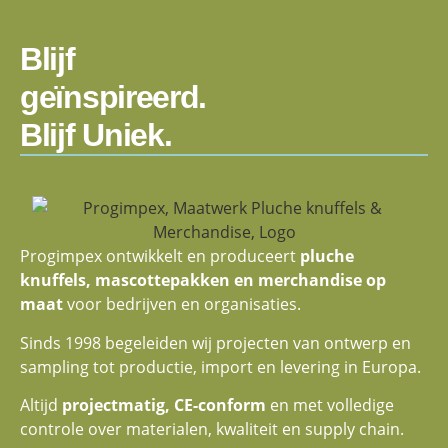
Blijf
geïnspireerd.
Blijf Uniek.
Progimpex ontwikkelt en produceert
pluche
knuffels, mascottepakken en merchandise op
maat
voor bedrijven en organisaties.
Sinds 1998 begeleiden wij projecten van ontwerp en
sampling tot productie, import en levering in Europa.
Altijd
projectmatig, CE-conform
en met volledige
controle over materialen, kwaliteit en supply chain.