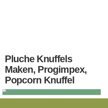
Pluche Knuffels
Maken, Progimpex,
Popcorn Knuffel