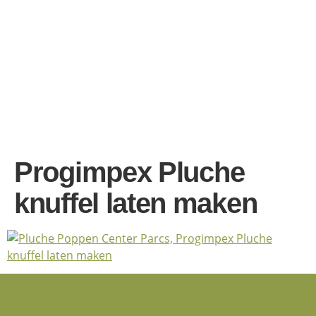
Progimpex Pluche
knuffel laten maken