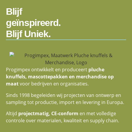
Blijf
geïnspireerd.
Blijf Uniek.
Progimpex ontwikkelt en produceert
pluche
knuffels, mascottepakken en merchandise op
maat
voor bedrijven en organisaties.
Sinds 1998 begeleiden wij projecten van ontwerp en
sampling tot productie, import en levering in Europa.
Altijd
projectmatig, CE-conform
en met volledige
controle over materialen, kwaliteit en supply chain.