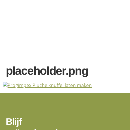
placeholder.png
Blijf