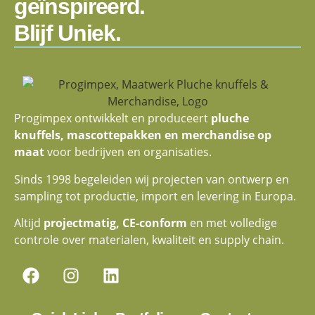
geïnspireerd.
Blijf Uniek.
Progimpex ontwikkelt en produceert
pluche
knuffels, mascottepakken en merchandise op
maat
voor bedrijven en organisaties.
Sinds 1998 begeleiden wij projecten van ontwerp en
sampling tot productie, import en levering in Europa.
Altijd
projectmatig, CE-conform
en met volledige
controle over materialen, kwaliteit en supply chain.