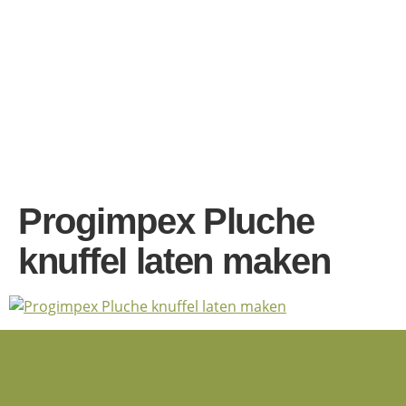
Progimpex Pluche
knuffel laten maken