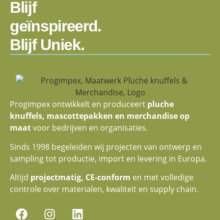
Blijf
geïnspireerd.
Blijf Uniek.
Progimpex ontwikkelt en produceert
pluche
knuffels, mascottepakken en merchandise op
maat
voor bedrijven en organisaties.
Sinds 1998 begeleiden wij projecten van ontwerp en
sampling tot productie, import en levering in Europa.
Altijd
projectmatig, CE-conform
en met volledige
controle over materialen, kwaliteit en supply chain.