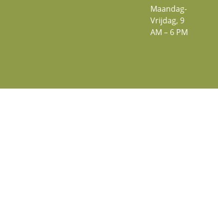
Maandag-
Vrijdag, 9
AM – 6 PM