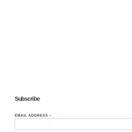
Subscribe
EMAIL ADDRESS
*