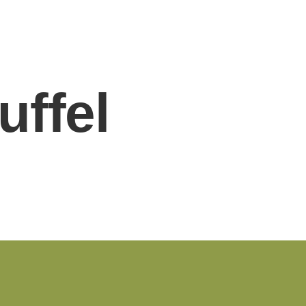
uffel