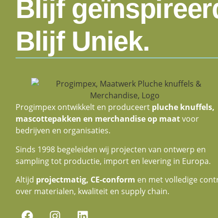
Blijf geïnspireer
Blijf Uniek.
Progimpex ontwikkelt en produceert
pluche knuffels,
mascottepakken en merchandise op maat
voor
bedrijven en organisaties.
Sinds 1998 begeleiden wij projecten van ontwerp en
sampling tot productie, import en levering in Europa.
Altijd
projectmatig, CE-conform
en met volledige cont
over materialen, kwaliteit en supply chain.