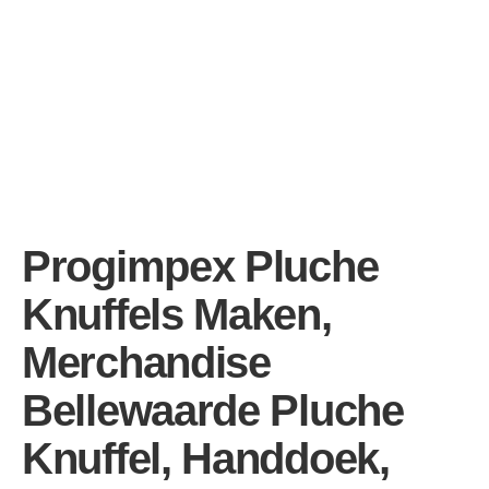
Progimpex Pluche
Knuffels Maken,
Merchandise
Bellewaarde Pluche
Knuffel, Handdoek,