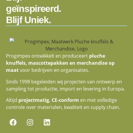
geïnspireerd.
Blijf Uniek.
Progimpex ontwikkelt en produceert
pluche
knuffels, mascottepakken en merchandise op
maat
voor bedrijven en organisaties.
Sinds 1998 begeleiden wij projecten van ontwerp en
sampling tot productie, import en levering in Europa.
Altijd
projectmatig, CE-conform
en met volledige
controle over materialen, kwaliteit en supply chain.