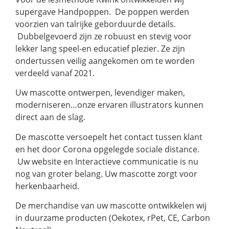
supergave Handpoppen. De poppen werden
voorzien van talrijke geborduurde details.
Dubbelgevoerd zijn ze robuust en stevig voor
lekker lang speel-en educatief plezier. Ze zijn
ondertussen veilig aangekomen om te worden
verdeeld vanaf 2021.
Uw mascotte ontwerpen, levendiger maken,
moderniseren…onze ervaren illustrators kunnen
direct aan de slag.
De mascotte versoepelt het contact tussen klant
en het door Corona opgelegde sociale distance.
Uw website en Interactieve communicatie is nu
nog van groter belang. Uw mascotte zorgt voor
herkenbaarheid.
De merchandise van uw mascotte ontwikkelen wij
in duurzame producten (Oekotex, rPet, CE, Carbon