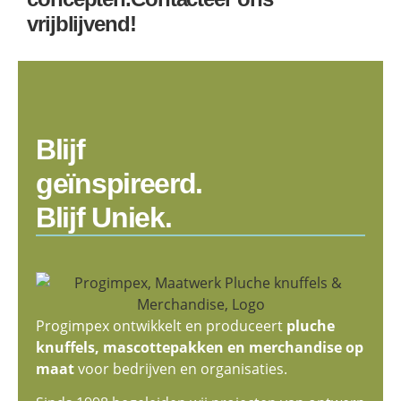
vrijblijvend!
Blijf
geïnspireerd.
Blijf Uniek.
Progimpex ontwikkelt en produceert
pluche
knuffels, mascottepakken en merchandise op
maat
voor bedrijven en organisaties.