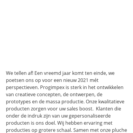
We tellen af! Een vreemd jaar komt ten einde, we
poetsen ons op voor een nieuw 2021 mét
perspectieven. Progimpex is sterk in het ontwikkelen
van creatieve concepten, de ontwerpen, de
prototypes en de massa productie. Onze kwalitatieve
producten zorgen voor uw sales boost. Klanten die
onder de indruk zijn van uw gepersonaliseerde
producten is ons doel. Wij hebben ervaring met
producties op grotere schaal. Samen met onze pluche