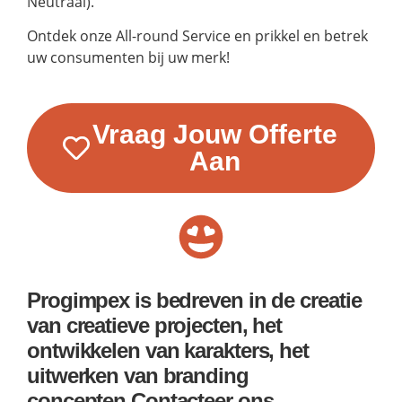
Neutraal).
Ontdek onze All-round Service en prikkel en betrek
uw consumenten bij uw merk!
Vraag Jouw Offerte
Aan
Progimpex is bedreven in de creatie
van creatieve projecten, het
ontwikkelen van karakters, het
uitwerken van branding
concepten.Contacteer ons