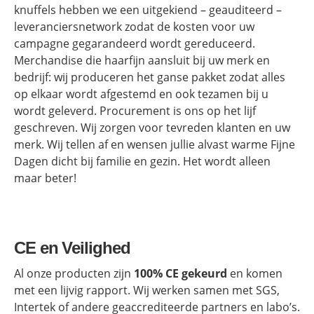
knuffels hebben we een uitgekiend – geauditeerd –
leveranciersnetwork zodat de kosten voor uw
campagne gegarandeerd wordt gereduceerd.
Merchandise die haarfijn aansluit bij uw merk en
bedrijf: wij produceren het ganse pakket zodat alles
op elkaar wordt afgestemd en ook tezamen bij u
wordt geleverd. Procurement is ons op het lijf
geschreven. Wij zorgen voor tevreden klanten en uw
merk. Wij tellen af en wensen jullie alvast warme Fijne
Dagen dicht bij familie en gezin. Het wordt alleen
maar beter!
CE en Veilighed
Al onze producten zijn
100% CE gekeurd
en komen
met een lijvig rapport. Wij werken samen met SGS,
Intertek of andere geaccrediteerde partners en labo’s.