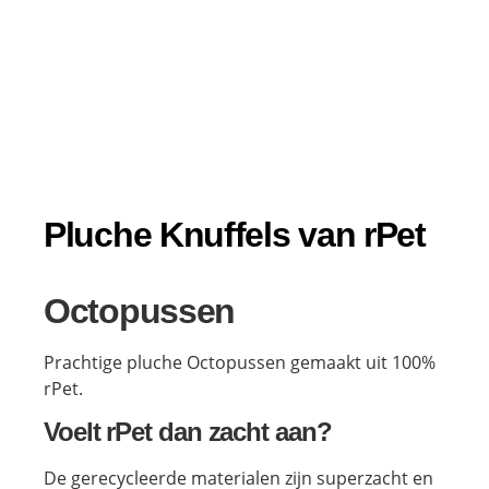
Pluche Knuffels van rPet
Octopussen
Prachtige pluche Octopussen gemaakt uit 100%
rPet.
Voelt rPet dan zacht aan?
De gerecycleerde materialen zijn superzacht en