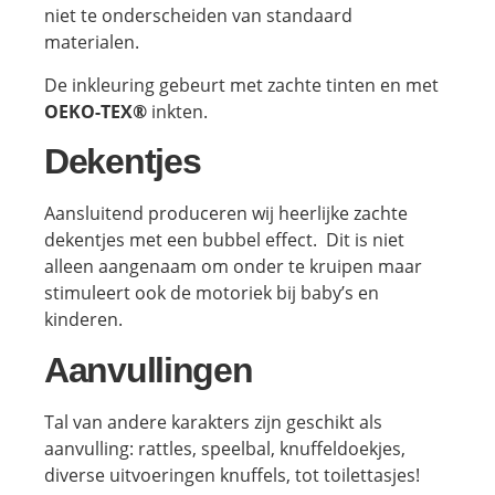
niet te onderscheiden van standaard
materialen.
De inkleuring gebeurt met zachte tinten en met
OEKO-TEX®
inkten.
Dekentjes
Aansluitend produceren wij heerlijke zachte
dekentjes met een bubbel effect. Dit is niet
alleen aangenaam om onder te kruipen maar
stimuleert ook de motoriek bij baby’s en
kinderen.
Aanvullingen
Tal van andere karakters zijn geschikt als
aanvulling: rattles, speelbal, knuffeldoekjes,
diverse uitvoeringen knuffels, tot toilettasjes!