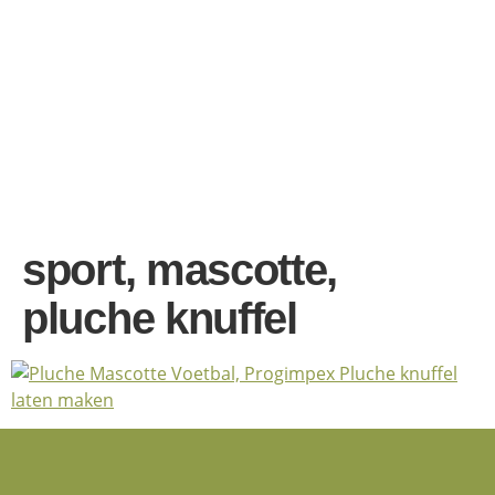
sport, mascotte,
pluche knuffel