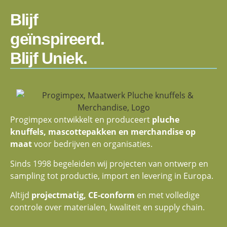
Blijf
geïnspireerd.
Blijf Uniek.
Progimpex ontwikkelt en produceert
pluche
knuffels, mascottepakken en merchandise op
maat
voor bedrijven en organisaties.
Sinds 1998 begeleiden wij projecten van ontwerp en
sampling tot productie, import en levering in Europa.
Altijd
projectmatig, CE-conform
en met volledige
controle over materialen, kwaliteit en supply chain.