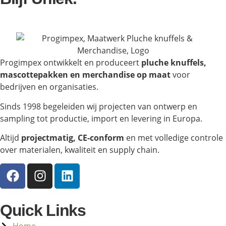
Progimpex ontwikkelt en produceert
pluche knuffels,
mascottepakken en merchandise op maat
voor
bedrijven en organisaties.
Sinds 1998 begeleiden wij projecten van ontwerp en
sampling tot productie, import en levering in Europa.
Altijd
projectmatig, CE-conform
en met volledige controle
over materialen, kwaliteit en supply chain.
Quick Links
Home