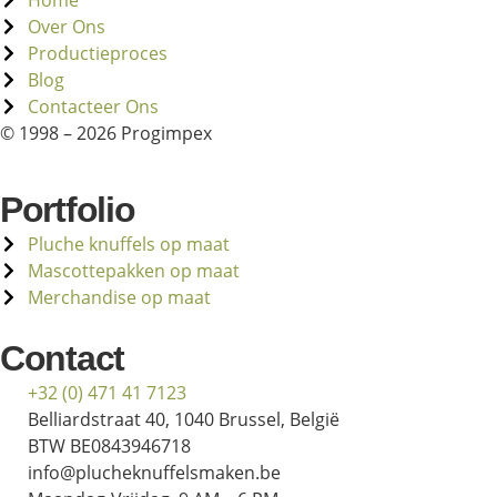
Over Ons
Productieproces
Blog
Contacteer Ons
© 1998 – 2026 Progimpex
Portfolio
Pluche knuffels op maat
Mascottepakken op maat
Merchandise op maat
Contact
+32 (0) 471 41 7123
Belliardstraat 40, 1040 Brussel, België
BTW BE0843946718
info@plucheknuffelsmaken.be