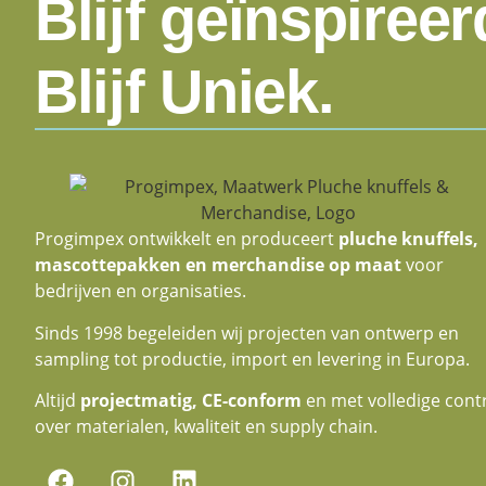
Blijf geïnspireer
Blijf Uniek.
Progimpex ontwikkelt en produceert
pluche knuffels,
mascottepakken en merchandise op maat
voor
bedrijven en organisaties.
Sinds 1998 begeleiden wij projecten van ontwerp en
sampling tot productie, import en levering in Europa.
Altijd
projectmatig, CE-conform
en met volledige cont
over materialen, kwaliteit en supply chain.