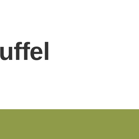
uffel