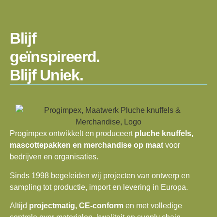
Blijf
geïnspireerd.
Blijf Uniek.
Progimpex ontwikkelt en produceert
pluche knuffels,
mascottepakken en merchandise op maat
voor
bedrijven en organisaties.
Sinds 1998 begeleiden wij projecten van ontwerp en
sampling tot productie, import en levering in Europa.
Altijd
projectmatig, CE-conform
en met volledige