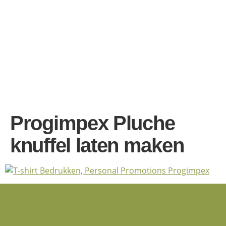
Progimpex Pluche
knuffel laten maken