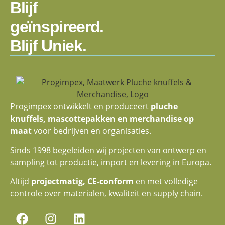
Blijf
geïnspireerd.
Blijf Uniek.
Progimpex ontwikkelt en produceert
pluche
knuffels, mascottepakken en merchandise op
maat
voor bedrijven en organisaties.
Sinds 1998 begeleiden wij projecten van ontwerp en
sampling tot productie, import en levering in Europa.
Altijd
projectmatig, CE-conform
en met volledige
controle over materialen, kwaliteit en supply chain.